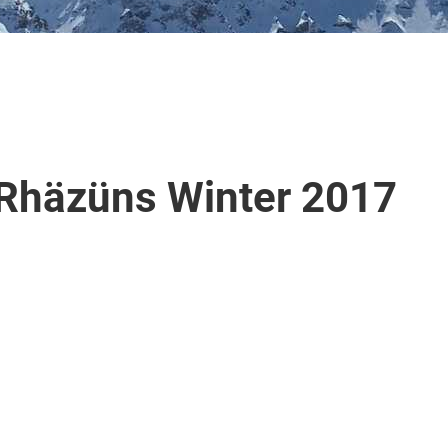
Rhäzüns Winter 2017