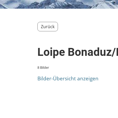
Zurück
Loipe Bonaduz/
8 Bilder
Bilder-Übersicht anzeigen