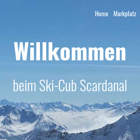
Home
Markplatz
Willkommen
beim Ski-Cub Scardanal