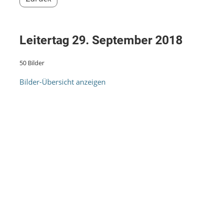
Leitertag 29. September 2018
50 Bilder
Bilder-Übersicht anzeigen