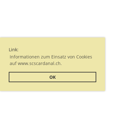
Link:
Informationen zum Einsatz von Cookies
auf www.scscardanal.ch.
OK