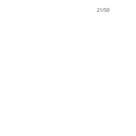
21/50