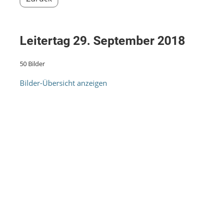
Leitertag 29. September 2018
50 Bilder
Bilder-Übersicht anzeigen