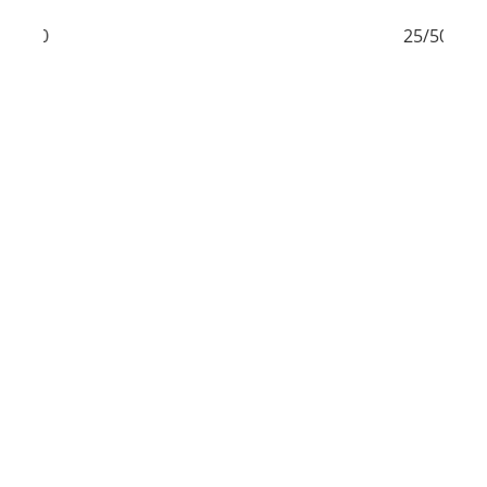
25/50