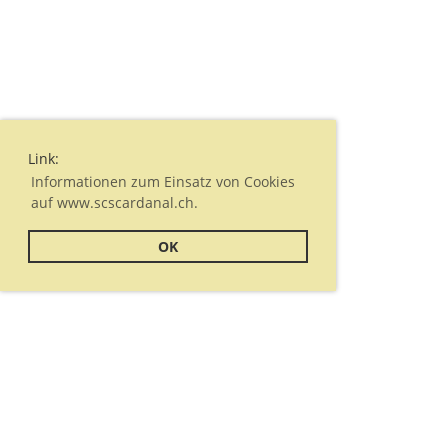
Link:
Informationen zum Einsatz von Cookies
auf www.scscardanal.ch.
OK