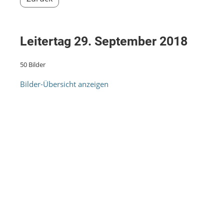
Leitertag 29. September 2018
50 Bilder
Bilder-Übersicht anzeigen