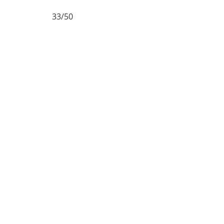
33/50