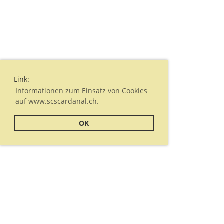
Link:
Informationen zum Einsatz von Cookies
auf www.scscardanal.ch.
OK