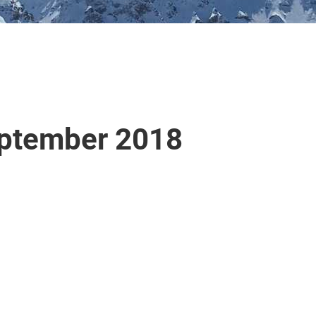
eptember 2018