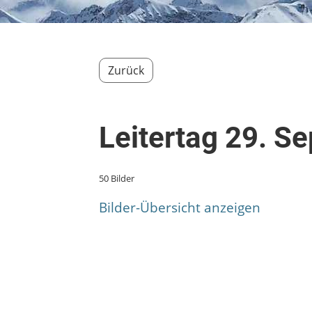
Zurück
Leitertag 29. S
50 Bilder
Bilder-Übersicht anzeigen