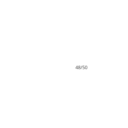
48/50