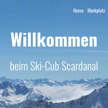
Home
Markplatz
Willkommen
beim Ski-Cub Scardanal