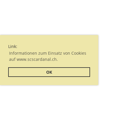
Link:
Informationen zum Einsatz von Cookies
auf www.scscardanal.ch.
OK