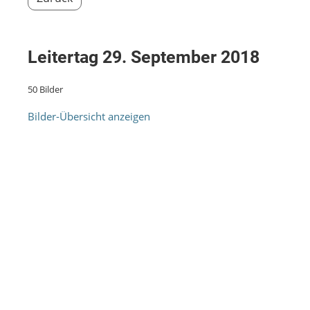
Leitertag 29. September 2018
50 Bilder
Bilder-Übersicht anzeigen