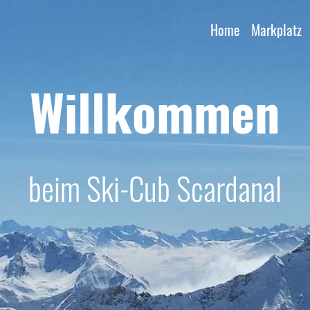
Home
Markplatz
Willkommen
beim Ski-Cub Scardanal