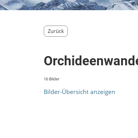
Zurück
Orchideenwande
16 Bilder
Bilder-Übersicht anzeigen