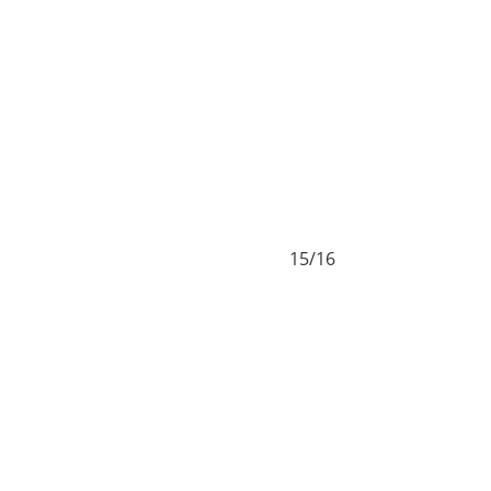
15/16