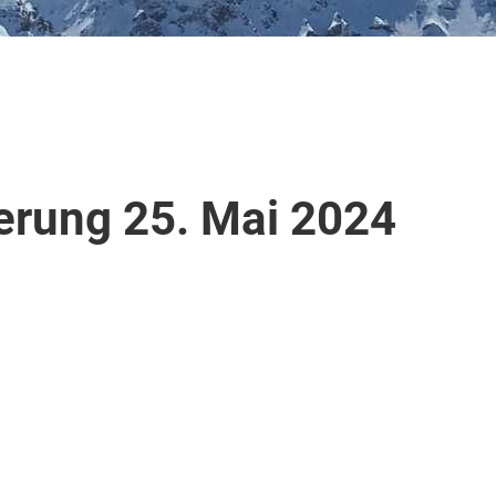
rung 25. Mai 2024