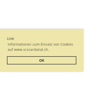
Link:
Informationen zum Einsatz von Cookies
auf www.scscardanal.ch.
OK