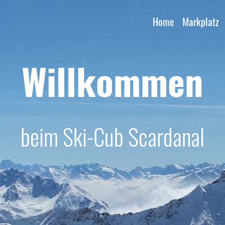
Home
Markplatz
Willkommen
beim Ski-Cub Scardanal