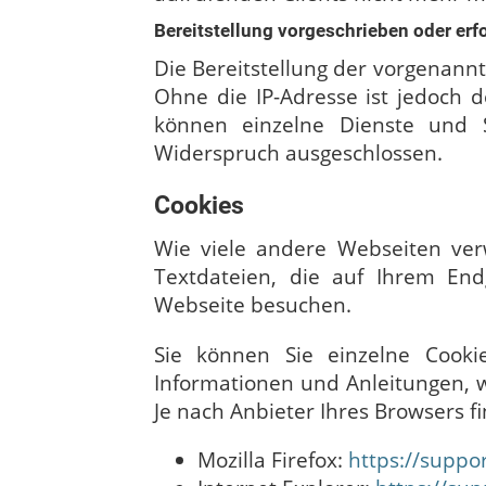
Bereitstellung vorgeschrieben oder erfo
Die Bereitstellung der vorgenann
Ohne die IP-Adresse ist jedoch d
können einzelne Dienste und S
Widerspruch ausgeschlossen.
Cookies
Wie viele andere Webseiten ver
Textdateien, die auf Ihrem End
Webseite besuchen.
Sie können Sie einzelne Cooki
Informationen und Anleitungen, w
Je nach Anbieter Ihres Browsers 
Mozilla Firefox:
https://suppo