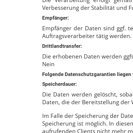
Die Verarbeitung erfolgt gemäß
Verbesserung der Stabilität und F
Empfänger:
Empfänger der Daten sind ggf. te
Auftragsverarbeiter tätig werden.
Drittlandtransfer:
Die erhobenen Daten werden ggfs.
Nein
Folgende Datenschutzgarantien liegen 
Speicherdauer:
Die Daten werden gelöscht, sobal
Daten, die der Bereitstellung der 
Im Falle der Speicherung der Date
Speicherung ist möglich. In dies
aufrufenden Clients nicht mehr mö