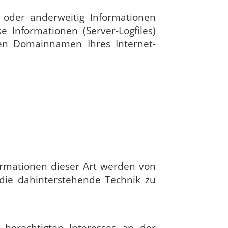
n oder anderweitig Informationen
 Informationen (Server-Logfiles)
en Domainnamen Ihres Internet-
ormationen dieser Art werden von
d die dahinterstehende Technik zu