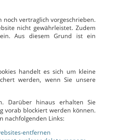
 noch vertraglich vorgeschrieben.
ebsite nicht gewährleistet. Zudem
sein. Aus diesem Grund ist ein
okies handelt es sich um kleine
eichert werden, wenn Sie unsere
n. Darüber hinaus erhalten Sie
ng vorab blockiert werden können.
en nachfolgenden Links:
websites-entfernen