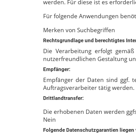
werden. Für diese ist es erforder
Für folgende Anwendungen benöti
Merken von Suchbegriffen
Rechtsgrundlage und berechtigtes Inte
Die Verarbeitung erfolgt gemäß 
nutzerfreundlichen Gestaltung un
Empfänger:
Empfänger der Daten sind ggf. te
Auftragsverarbeiter tätig werden.
Drittlandtransfer:
Die erhobenen Daten werden ggfs.
Nein
Folgende Datenschutzgarantien liegen 